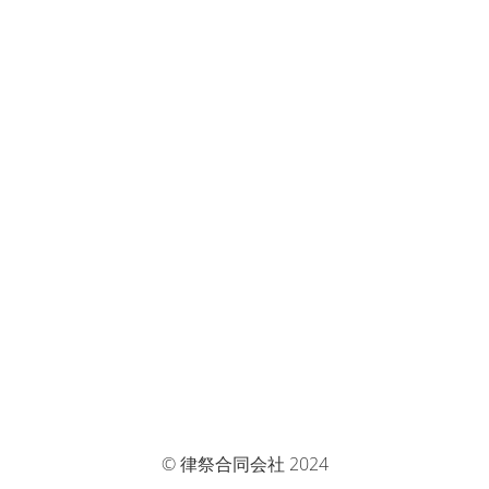
© 律祭合同会社 2024