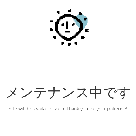
メンテナンス中です
Site will be available soon. Thank you for your patience!